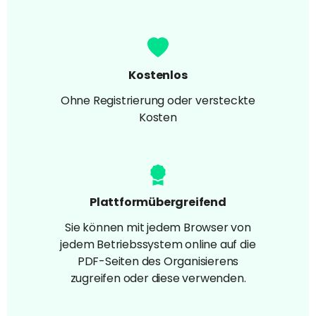
Kostenlos
Ohne Registrierung oder versteckte
Kosten
Plattformübergreifend
Sie können mit jedem Browser von
jedem Betriebssystem online auf die
PDF-Seiten des Organisierens
zugreifen oder diese verwenden.