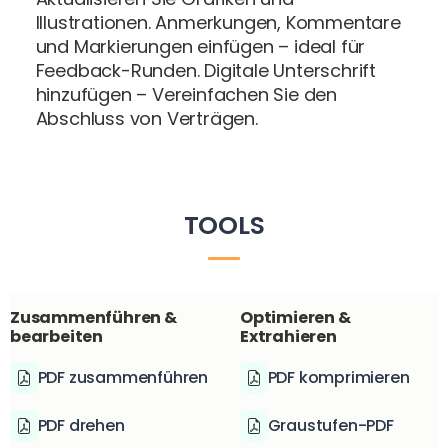
Illustrationen. Anmerkungen, Kommentare
und Markierungen einfügen – ideal für
Feedback-Runden. Digitale Unterschrift
hinzufügen – Vereinfachen Sie den
Abschluss von Verträgen.
TOOLS
Zusammenführen &
Optimieren &
bearbeiten
Extrahieren
PDF zusammenführen
PDF komprimieren
PDF drehen
Graustufen-PDF