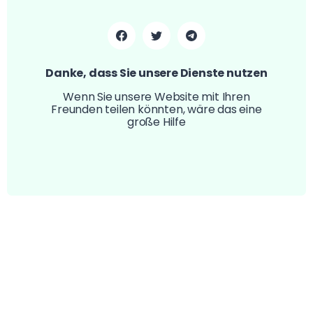
Danke, dass Sie unsere Dienste nutzen
Wenn Sie unsere Website mit Ihren
Freunden teilen könnten, wäre das eine
große Hilfe