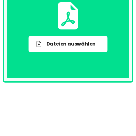
Dateien auswählen