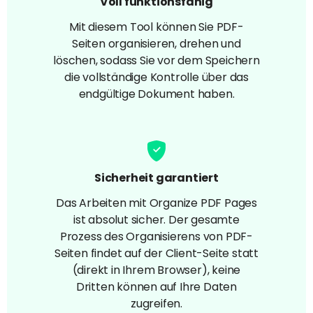
Voll funktionsfähig
Mit diesem Tool können Sie PDF-
Seiten organisieren, drehen und
löschen, sodass Sie vor dem Speichern
die vollständige Kontrolle über das
endgültige Dokument haben.
Sicherheit garantiert
Das Arbeiten mit Organize PDF Pages
ist absolut sicher. Der gesamte
Prozess des Organisierens von PDF-
Seiten findet auf der Client-Seite statt
(direkt in Ihrem Browser), keine
Dritten können auf Ihre Daten
zugreifen.