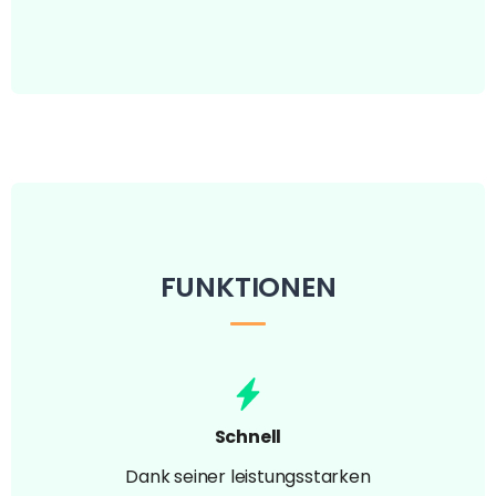
FUNKTIONEN
Schnell
Dank seiner leistungsstarken