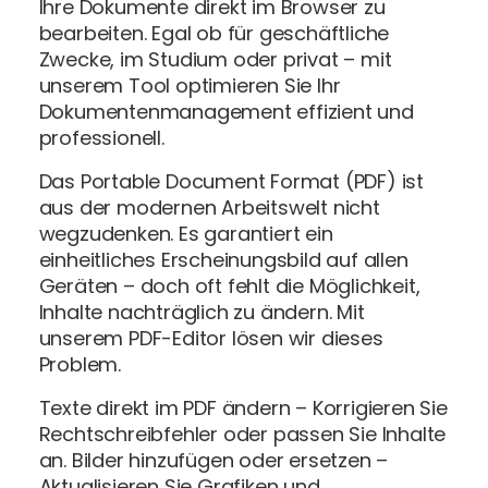
Ihre Dokumente direkt im Browser zu
bearbeiten. Egal ob für geschäftliche
Zwecke, im Studium oder privat – mit
unserem Tool optimieren Sie Ihr
Dokumentenmanagement effizient und
professionell.
Das Portable Document Format (PDF) ist
aus der modernen Arbeitswelt nicht
wegzudenken. Es garantiert ein
einheitliches Erscheinungsbild auf allen
Geräten – doch oft fehlt die Möglichkeit,
Inhalte nachträglich zu ändern. Mit
unserem PDF-Editor lösen wir dieses
Problem.
Texte direkt im PDF ändern – Korrigieren Sie
Rechtschreibfehler oder passen Sie Inhalte
an. Bilder hinzufügen oder ersetzen –
Aktualisieren Sie Grafiken und