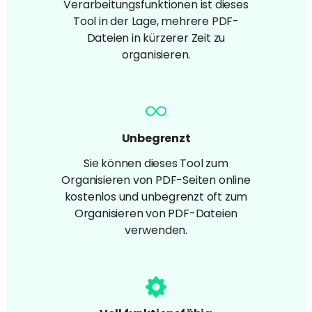
Verarbeitungsfunktionen ist dieses
Tool in der Lage, mehrere PDF-
Dateien in kürzerer Zeit zu
organisieren.
Unbegrenzt
Sie können dieses Tool zum
Organisieren von PDF-Seiten online
kostenlos und unbegrenzt oft zum
Organisieren von PDF-Dateien
verwenden.