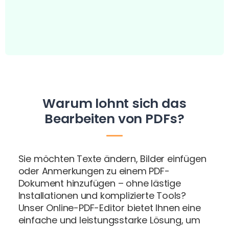
Warum lohnt sich das
Bearbeiten von PDFs?
Sie möchten Texte ändern, Bilder einfügen
oder Anmerkungen zu einem PDF-
Dokument hinzufügen – ohne lästige
Installationen und komplizierte Tools?
Unser Online-PDF-Editor bietet Ihnen eine
einfache und leistungsstarke Lösung, um