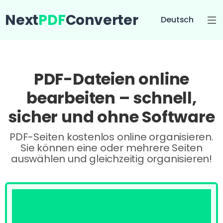
Next
PDF
Converter
Deutsch
PDF-Dateien online
bearbeiten – schnell,
sicher und ohne Software
PDF-Seiten kostenlos online organisieren.
Sie können eine oder mehrere Seiten
auswählen und gleichzeitig organisieren!