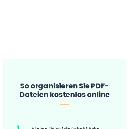
So organisieren Sie PDF-
Dateien kostenlos online
1
.