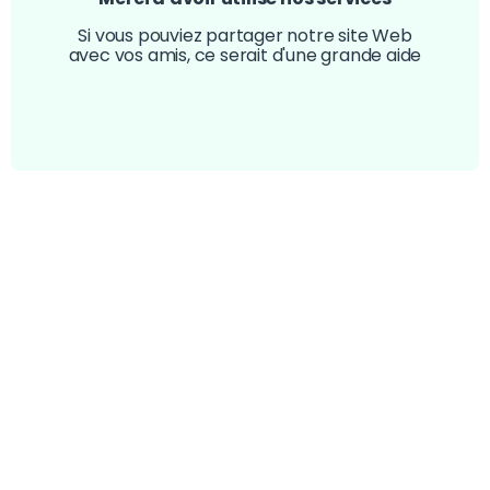
Si vous pouviez partager notre site Web
avec vos amis, ce serait d'une grande aide