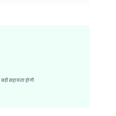
 बड़ी सहायता होगी