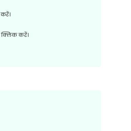
करें।
क्लिक करें।