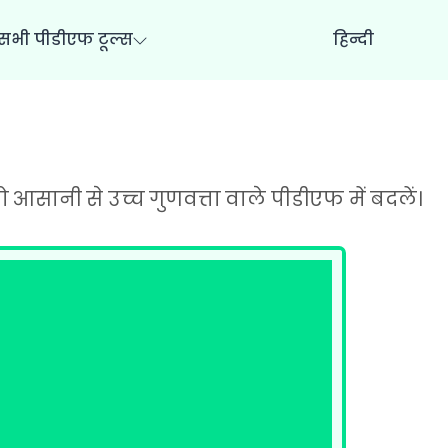
सभी पीडीएफ टूल्स
हिन्दी
सानी से उच्च गुणवत्ता वाले पीडीएफ में बदलें।