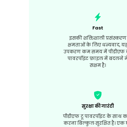
Fast
इसकी शक्तिशाली प्रसंस्करण
क्षमताओं के लिए धन्यवाद, य
उपकरण कम समय में पीडीएफ 
पावरपॉइंट फ़ाइल में बदलने मे
सक्षम है।
सुरक्षा की गारंटी
पीडीएफ टू पावरपॉइंट के साथ 
करना बिल्कुल सुरक्षित है। एक घ