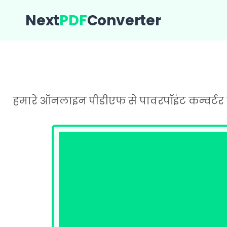
Next
PDF
Converter
हमारे ऑनलाइन पीडीएफ से पावरपॉइंट कन्वर्टर ट