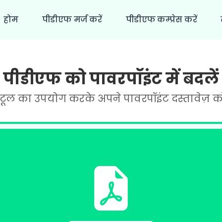
होम
पीडीएफ मर्ज करें
पीडीएफ कम्प्रेस करें
पीडीएफ को पावरपॉइंट में बदलें
ूल का उपयोग करके अपने पावरपॉइंट दस्तावेज़ को आ