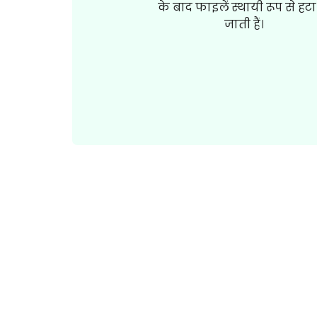
के बाद फाइलें स्थायी रूप से हटा
जाती हैं।