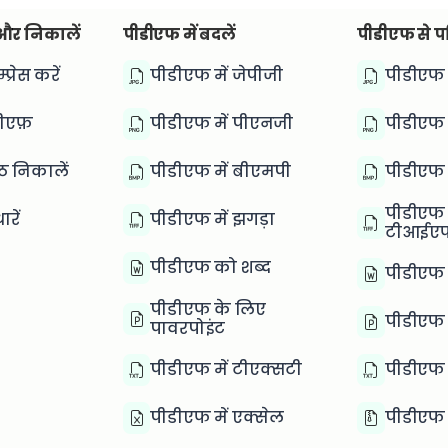
 और निकालें
पीडीएफ में बदलें
पीडीएफ से पर
्रेस करें
पीडीएफ में जेपीजी
पीडीएफ 
डीएफ़
पीडीएफ में पीएनजी
पीडीएफ 
्ठ निकालें
पीडीएफ में बीएमपी
पीडीएफ 
पीडीएफ 
रें
पीडीएफ में झगड़ा
टीआईए
पीडीएफ को शब्द
पीडीएफ ट
पीडीएफ के लिए
पीडीएफ 
पावरपोइंट
पीडीएफ में टीएक्सटी
पीडीएफ 
पीडीएफ में एक्सेल
पीडीएफ 