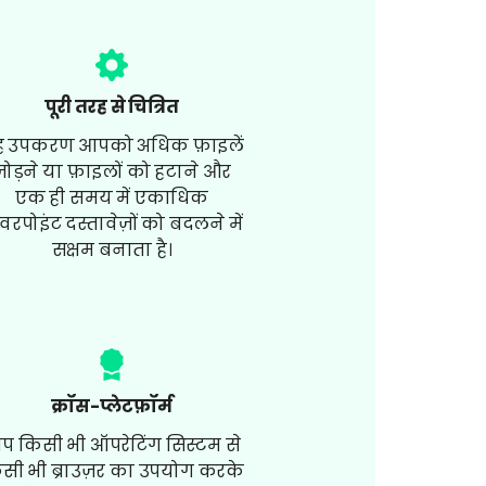
पूरी तरह से चित्रित
 उपकरण आपको अधिक फ़ाइलें
जोड़ने या फ़ाइलों को हटाने और
एक ही समय में एकाधिक
वरपोइंट दस्तावेज़ों को बदलने में
सक्षम बनाता है।
क्रॉस-प्लेटफ़ॉर्म
प किसी भी ऑपरेटिंग सिस्टम से
सी भी ब्राउज़र का उपयोग करके