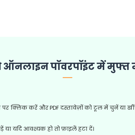
ऑनलाइन पॉवरपॉइंट में मुफ्त में
 पर क्लिक करें और PDF दस्तावेज़ों को टूल में चुनें या खींचे
़ें या यदि आवश्यक हो तो फ़ाइलें हटा दें।