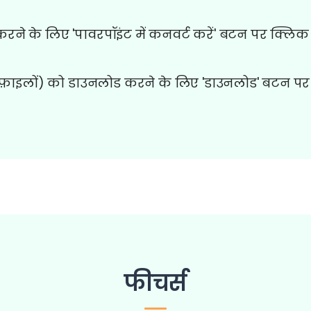
 करने के लिए 'पावरपॉइंट में कनवर्ट करें' बटन पर क्लिक 
फ़ाइलों) को डाउनलोड करने के लिए 'डाउनलोड' बटन पर 
फीचर्स