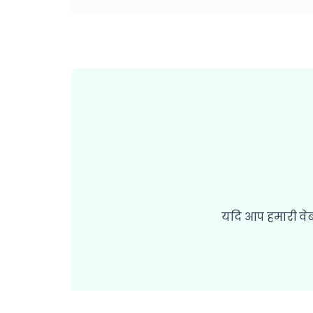
यदि आप हमारी वेब