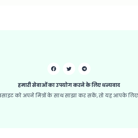
हमारी सेवाओं का उपयोग करने के लिए धन्यवाद
साइट को अपने मित्रों के साथ साझा कर सकें, तो यह आपके लिए