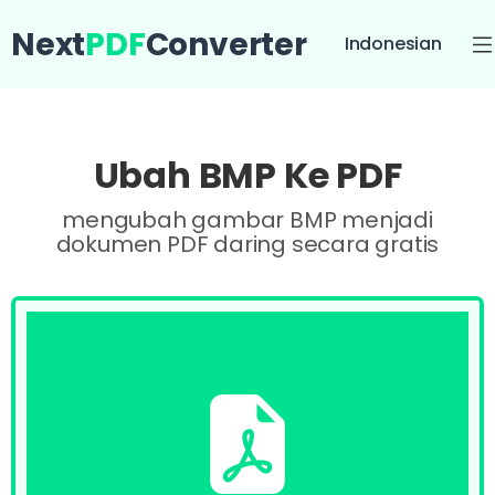
Next
PDF
Converter
Indonesian
Ubah BMP Ke PDF
mengubah gambar BMP menjadi
dokumen PDF daring secara gratis