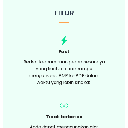
FITUR
Fast
Berkat kemampuan pemrosesannya
yang kuat, alat ini mampu
mengonversi BMP ke PDF dalam
waktu yang lebih singkat.
Tidak terbatas
Anda dapat menggunakan alat