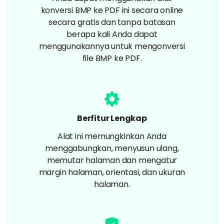
konversi BMP ke PDF ini secara online
secara gratis dan tanpa batasan
berapa kali Anda dapat
menggunakannya untuk mengonversi
file BMP ke PDF.
Berfitur Lengkap
Alat ini memungkinkan Anda
menggabungkan, menyusun ulang,
memutar halaman dan mengatur
margin halaman, orientasi, dan ukuran
halaman.