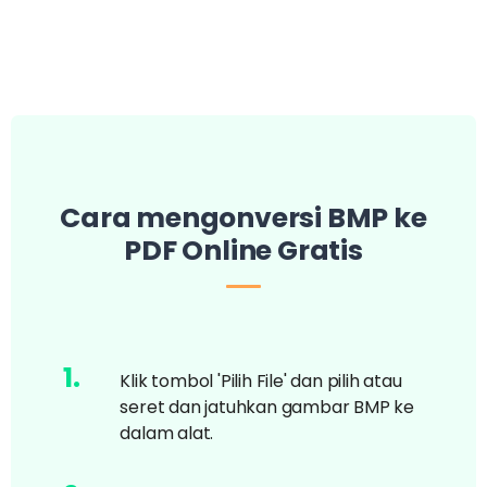
Cara mengonversi BMP ke
PDF Online Gratis
1
.
Klik tombol 'Pilih File' dan pilih atau
seret dan jatuhkan gambar BMP ke
dalam alat.