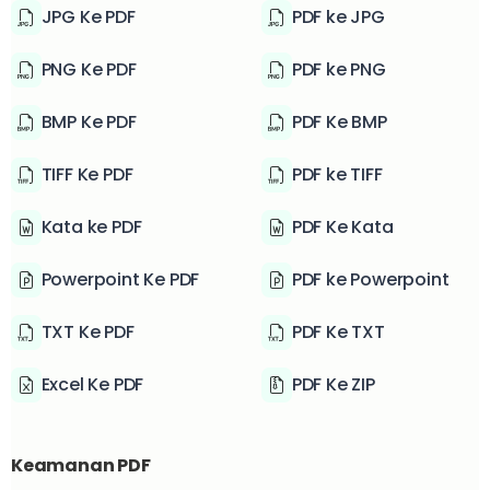
JPG Ke PDF
PDF ke JPG
PNG Ke PDF
PDF ke PNG
BMP Ke PDF
PDF Ke BMP
TIFF Ke PDF
PDF ke TIFF
Kata ke PDF
PDF Ke Kata
Powerpoint Ke PDF
PDF ke Powerpoint
TXT Ke PDF
PDF Ke TXT
Excel Ke PDF
PDF Ke ZIP
Keamanan PDF