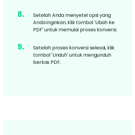
8
.
Setelah Anda menyetel opsi yang
Anda inginkan, klik tombol 'Ubah ke
PDF' untuk memulai proses konversi.
9
.
Setelah proses konversi selesai, klik
tombol 'Unduh' untuk mengunduh
berkas PDF.