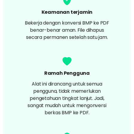
Keamanan terjamin
Bekerja dengan konversi BMP ke PDF
benar-benar aman. File dihapus
secara permanen setelah satu jam.
Ramah Pengguna
Alat ini dirancang untuk semua
pengguna, tidak memerlukan
pengetahuan tingkat lanjut. Jadi,
sangat mudah untuk mengonversi
berkas BMP ke PDF.