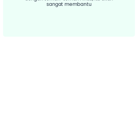
sangat membantu