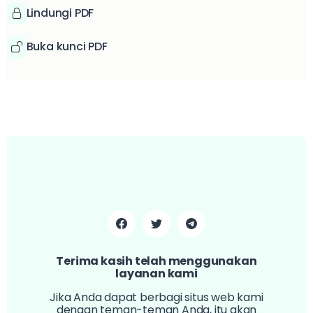
Lindungi PDF
Buka kunci PDF
Terima kasih telah menggunakan
layanan kami
Jika Anda dapat berbagi situs web kami
dengan teman-teman Anda, itu akan