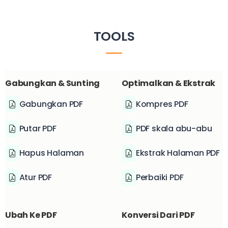
TOOLS
Gabungkan & Sunting
Optimalkan & Ekstrak
Gabungkan PDF
Kompres PDF
Putar PDF
PDF skala abu-abu
Hapus Halaman
Ekstrak Halaman PDF
Atur PDF
Perbaiki PDF
Ubah Ke PDF
Konversi Dari PDF