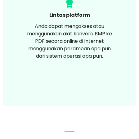
Lintas platform
Anda dapat mengakses atau
menggunakan alat konversi BMP ke
PDF secara online di Internet
menggunakan peramban apa pun
dari sistem operasi apa pun.