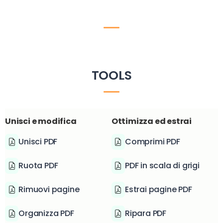
TOOLS
Unisci e modifica
Ottimizza ed estrai
Unisci PDF
Comprimi PDF
Ruota PDF
PDF in scala di grigi
Rimuovi pagine
Estrai pagine PDF
Organizza PDF
Ripara PDF