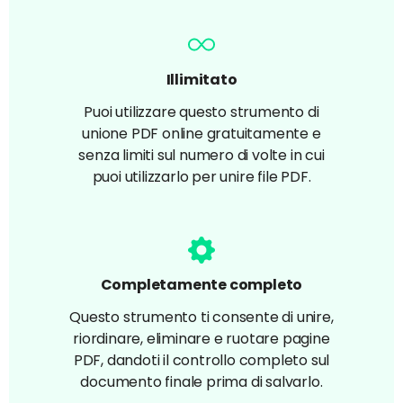
Illimitato
Puoi utilizzare questo strumento di
unione PDF online gratuitamente e
senza limiti sul numero di volte in cui
puoi utilizzarlo per unire file PDF.
Completamente completo
Questo strumento ti consente di unire,
riordinare, eliminare e ruotare pagine
PDF, dandoti il controllo completo sul
documento finale prima di salvarlo.