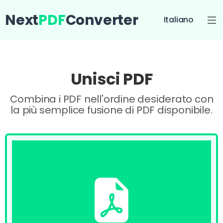
Next
PDF
Converter
Italiano
Unisci PDF
Combina i PDF nell'ordine desiderato con
la più semplice fusione di PDF disponibile.