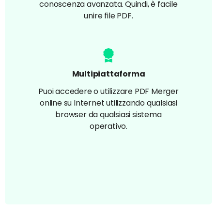
conoscenza avanzata. Quindi, è facile
unire file PDF.
Multipiattaforma
Puoi accedere o utilizzare PDF Merger
online su Internet utilizzando qualsiasi
browser da qualsiasi sistema
operativo.