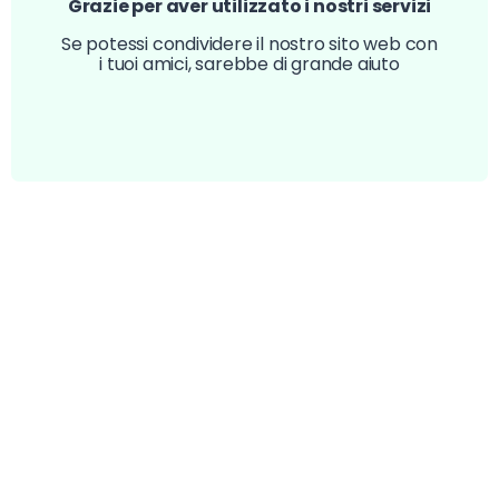
Grazie per aver utilizzato i nostri servizi
Se potessi condividere il nostro sito web con
i tuoi amici, sarebbe di grande aiuto