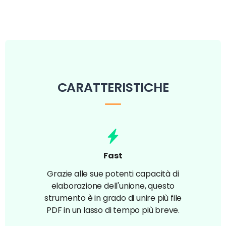
CARATTERISTICHE
Fast
Grazie alle sue potenti capacità di
elaborazione dell'unione, questo
strumento è in grado di unire più file
PDF in un lasso di tempo più breve.