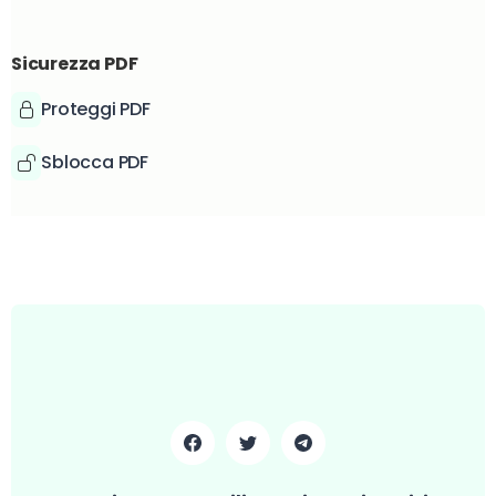
Sicurezza PDF
Proteggi PDF
Sblocca PDF