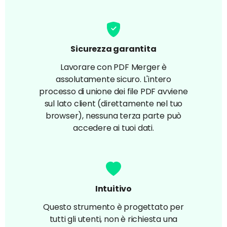
Sicurezza garantita
Lavorare con PDF Merger è
assolutamente sicuro. L'intero
processo di unione dei file PDF avviene
sul lato client (direttamente nel tuo
browser), nessuna terza parte può
accedere ai tuoi dati.
Intuitivo
Questo strumento è progettato per
tutti gli utenti, non è richiesta una