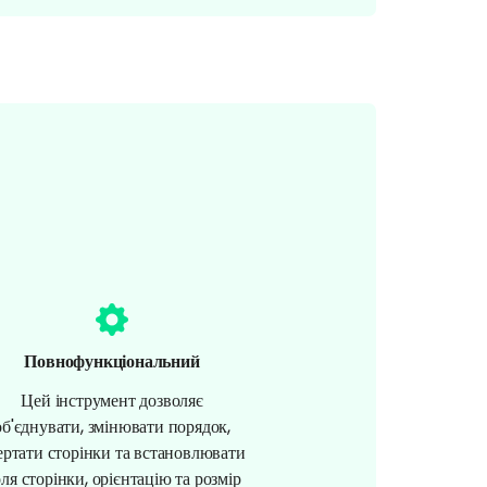
Повнофункціональний
Цей інструмент дозволяє
об'єднувати, змінювати порядок,
ертати сторінки та встановлювати
ля сторінки, орієнтацію та розмір