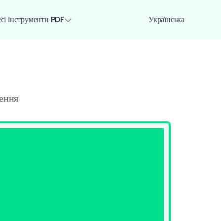
сі інструменти PDF
Українська
ення