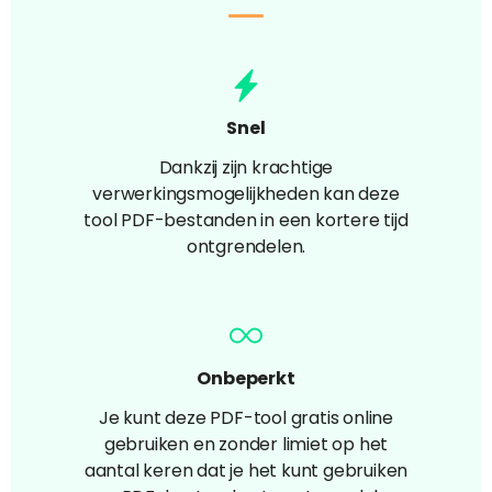
Snel
Dankzij zijn krachtige
verwerkingsmogelijkheden kan deze
tool PDF-bestanden in een kortere tijd
ontgrendelen.
Onbeperkt
Je kunt deze PDF-tool gratis online
gebruiken en zonder limiet op het
aantal keren dat je het kunt gebruiken