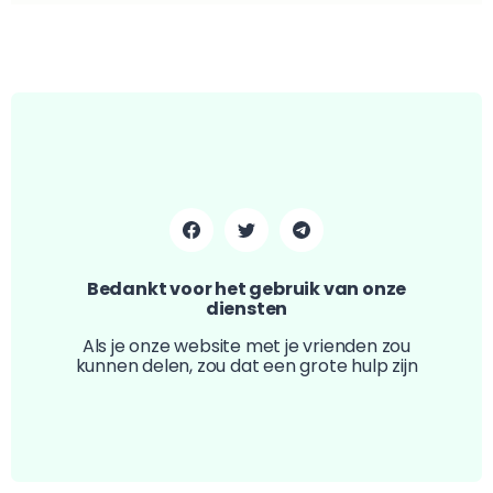
Bedankt voor het gebruik van onze
diensten
Als je onze website met je vrienden zou
kunnen delen, zou dat een grote hulp zijn