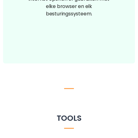
elke browser en elk
besturingssysteem.
TOOLS