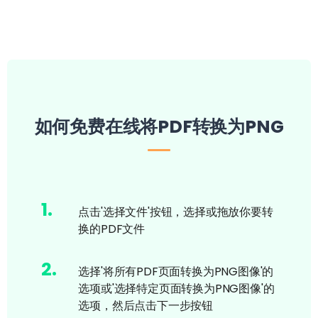
如何免费在线将PDF转换为PNG
1
.
点击'选择文件'按钮，选择或拖放你要转
换的PDF文件
2
.
选择'将所有PDF页面转换为PNG图像'的
选项或'选择特定页面转换为PNG图像'的
选项，然后点击下一步按钮