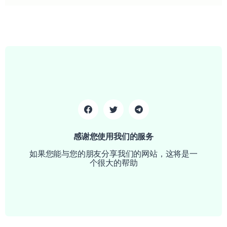
感谢您使用我们的服务
如果您能与您的朋友分享我们的网站，这将是一
个很大的帮助