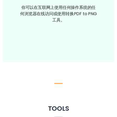
你可以在互联网上使用任何操作系统的任
何浏览器在线访问或使用转换PDF to PNG
工具。
TOOLS