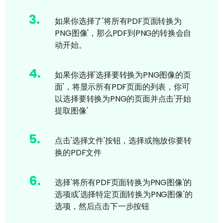
3
.
如果你选择了'将所有PDF页面转换为
PNG图像'，那么PDF到PNG的转换会自
动开始。
4
.
如果你选择'选择要转换为PNG图像的页
面'，将显示所有PDF页面的列表，你可
以选择要转换为PNG的页面并点击'开始
提取图像'
5
.
点击'选择文件'按钮，选择或拖放你要转
换的PDF文件
6
.
选择'将所有PDF页面转换为PNG图像'的
选项或'选择特定页面转换为PNG图像'的
选项，然后点击下一步按钮