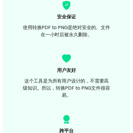
安全保证
使用转换PDF to PNG是绝对安全的。文件
在一小时后被永久删除。
用户友好
这个工具是为所有用户设计的，不需要高
级知识。所以，转换PDF to PNG文件很容
易。
跨平台