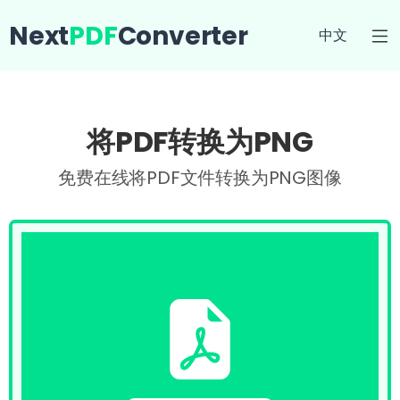
Next
PDF
Converter
中文
将PDF转换为PNG
免费在线将PDF文件转换为PNG图像