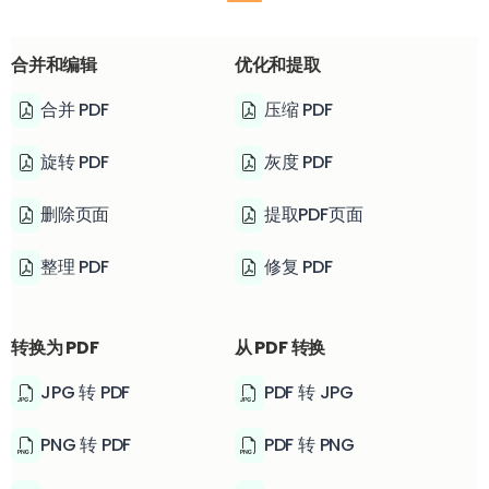
合并和编辑
优化和提取
合并 PDF
压缩 PDF
旋转 PDF
灰度 PDF
删除页面
提取PDF页面
整理 PDF
修复 PDF
转换为 PDF
从 PDF 转换
JPG 转 PDF
PDF 转 JPG
PNG 转 PDF
PDF 转 PNG