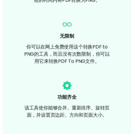
短的时间内将PDF转换为PNG。
无限制
你可以在网上免费使用这个转换PDF to
PNG的工具，而且没有次数限制，你可以
用它来转换PDF To PNG文件。
功能齐全
该工具使你能够合并、重新排序、旋转页
面，并设置页边距、方向和页面大小。