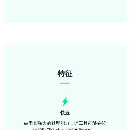
特征
快速
由于其强大的处理能力，该工具能够在较