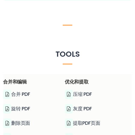
TOOLS
合并和编辑
优化和提取
合并 PDF
压缩 PDF
旋转 PDF
灰度 PDF
删除页面
提取PDF页面