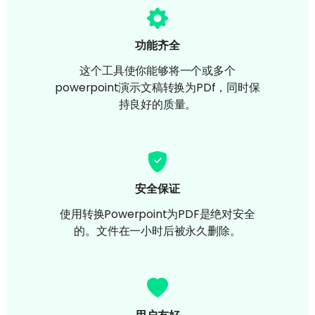
功能齐全
这个工具使你能够将一个或多个
powerpoint演示文稿转换为PDf，同时保
持良好的质量。
安全保证
使用转换Powerpoint为PDF是绝对安全
的。文件在一小时后被永久删除。