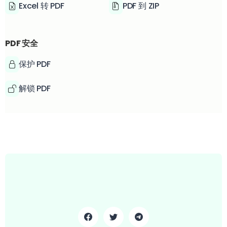
Excel 转 PDF
PDF 到 ZIP
PDF 安全
保护 PDF
解锁 PDF