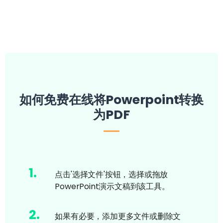
如何免费在线将Powerpoint转换
为PDF
1
.
点击'选择文件'按钮，选择或拖放
PowerPoint演示文稿到该工具。
2
.
如果有必要，添加更多文件或删除文