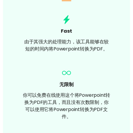
Fast
由于其强大的处理能力，该工具能够在较
短的时间内将Powerpoint转换为PDF。
无限制
你可以免费在线使用这个将Powerpoint转
换为PDF的工具，而且没有次数限制，你
可以使用它将Powerpoint转换为PDF文
件。