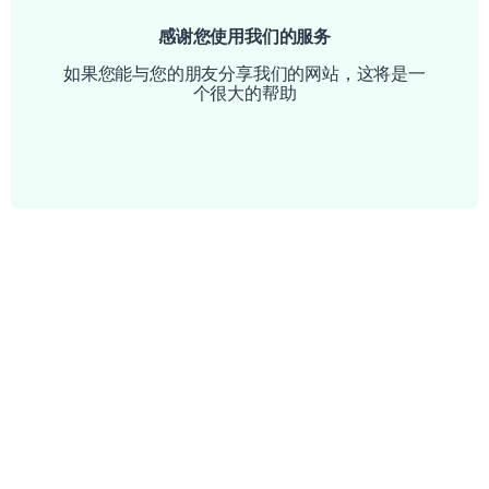
感谢您使用我们的服务
如果您能与您的朋友分享我们的网站，这将是一
个很大的帮助