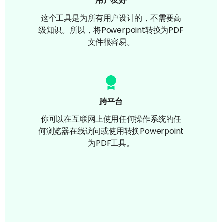
用户友好
这个工具是为所有用户设计的，不需要高
级知识。所以，将Powerpoint转换为PDF
文件很容易。
跨平台
你可以在互联网上使用任何操作系统的任
何浏览器在线访问或使用转换Powerpoint
为PDF工具。