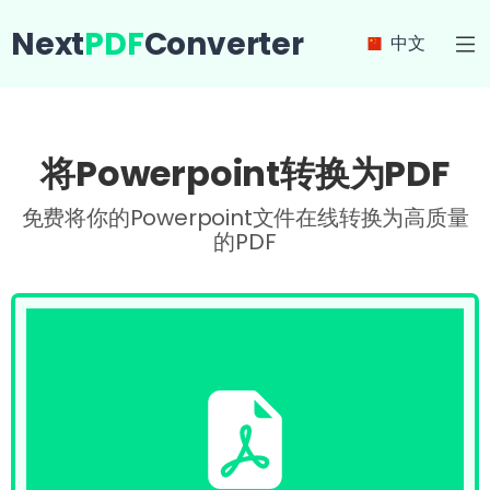
Next
PDF
Converter
中文
将Powerpoint转换为PDF
免费将你的Powerpoint文件在线转换为高质量
的PDF