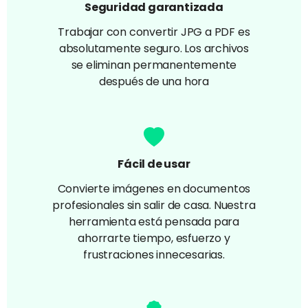
Seguridad garantizada
Trabajar con convertir JPG a PDF es
absolutamente seguro. Los archivos
se eliminan permanentemente
después de una hora
Fácil de usar
Convierte imágenes en documentos
profesionales sin salir de casa. Nuestra
herramienta está pensada para
ahorrarte tiempo, esfuerzo y
frustraciones innecesarias.