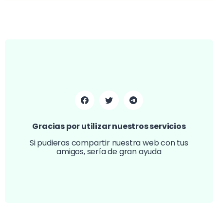
Gracias por utilizar nuestros servicios
Si pudieras compartir nuestra web con tus
amigos, sería de gran ayuda