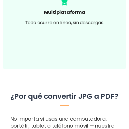
Multiplataforma
Todo ocurre en línea, sin descargas.
¿Por qué convertir JPG a PDF?
No importa si usas una computadora,
portátil, tablet o teléfono móvil — nuestra