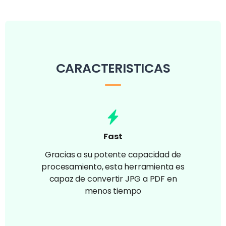
CARACTERISTICAS
Fast
Gracias a su potente capacidad de
procesamiento, esta herramienta es
capaz de convertir JPG a PDF en
menos tiempo