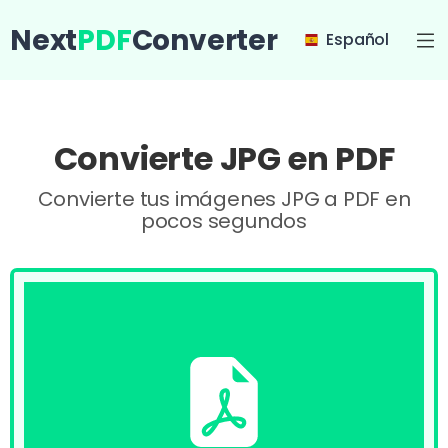
Next
PDF
Converter
Español
Convierte JPG en PDF
Convierte tus imágenes JPG a PDF en
pocos segundos