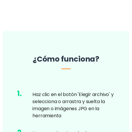
¿Cómo funciona?
1
.
Haz clic en el botón 'Elegir archivo' y
selecciona o arrastra y suelta la
imagen o imágenes JPG en la
herramienta