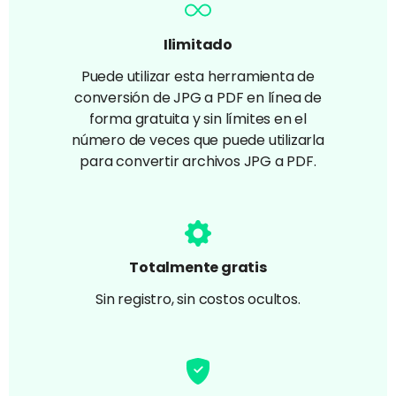
Ilimitado
Puede utilizar esta herramienta de
conversión de JPG a PDF en línea de
forma gratuita y sin límites en el
número de veces que puede utilizarla
para convertir archivos JPG a PDF.
Totalmente gratis
Sin registro, sin costos ocultos.