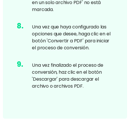
en un solo archivo PDF' no está
marcada.
8
.
Una vez que haya configurado las
opciones que desee, haga clic en el
botón 'Convertir a PDF' para iniciar
el proceso de conversión.
9
.
Una vez finalizado el proceso de
conversión, haz clic en el botón
'Descargar' para descargar el
archivo o archivos PDF.