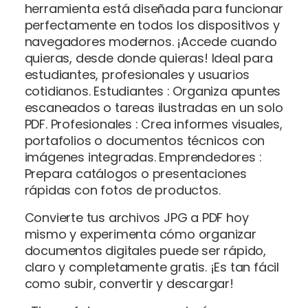
herramienta está diseñada para funcionar
perfectamente en todos los dispositivos y
navegadores modernos. ¡Accede cuando
quieras, desde donde quieras! Ideal para
estudiantes, profesionales y usuarios
cotidianos. Estudiantes : Organiza apuntes
escaneados o tareas ilustradas en un solo
PDF. Profesionales : Crea informes visuales,
portafolios o documentos técnicos con
imágenes integradas. Emprendedores :
Prepara catálogos o presentaciones
rápidas con fotos de productos.
Convierte tus archivos JPG a PDF hoy
mismo y experimenta cómo organizar
documentos digitales puede ser rápido,
claro y completamente gratis. ¡Es tan fácil
como subir, convertir y descargar!