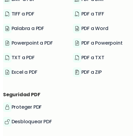
TIFF a PDF
PDF a TIFF
Palabra a PDF
PDF a Word
Powerpoint a PDF
PDF a Powerpoint
TXT a PDF
PDF a TXT
Excel a PDF
PDF a ZIP
Seguridad PDF
Proteger PDF
Desbloquear PDF