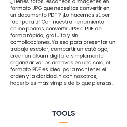
¿Tienes fotos, escaneos o imágenes en
formato JPG que necesitas convertir en
un documento PDF ? ¡Lo hacemos súper
fácil para ti! Con nuestra herramienta
online podrás convertir JPG a PDF de
forma rápida, gratuita y sin
complicaciones. Ya sea para presentar un
trabajo escolar, compartir un catálogo,
crear un álbum digital o simplemente
organizar varios archivos en uno solo, el
formato PDF es ideal para mantener el
orden y la claridad. Y con nosotros,
hacerlo es más simple de lo que piensas.
TOOLS