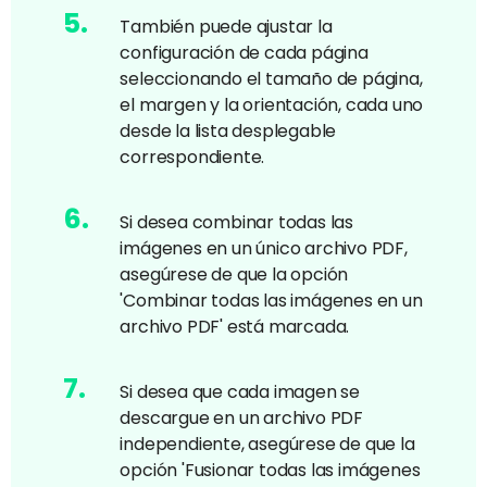
5
.
También puede ajustar la
configuración de cada página
seleccionando el tamaño de página,
el margen y la orientación, cada uno
desde la lista desplegable
correspondiente.
6
.
Si desea combinar todas las
imágenes en un único archivo PDF,
asegúrese de que la opción
'Combinar todas las imágenes en un
archivo PDF' está marcada.
7
.
Si desea que cada imagen se
descargue en un archivo PDF
independiente, asegúrese de que la
opción 'Fusionar todas las imágenes