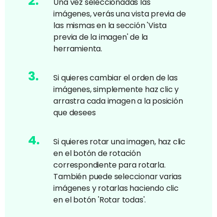
2
.
Una vez seleccionadas las
imágenes, verás una vista previa de
las mismas en la sección 'Vista
previa de la imagen' de la
herramienta.
3
.
Si quieres cambiar el orden de las
imágenes, simplemente haz clic y
arrastra cada imagen a la posición
que desees
4
.
Si quieres rotar una imagen, haz clic
en el botón de rotación
correspondiente para rotarla.
También puede seleccionar varias
imágenes y rotarlas haciendo clic
en el botón 'Rotar todas'.