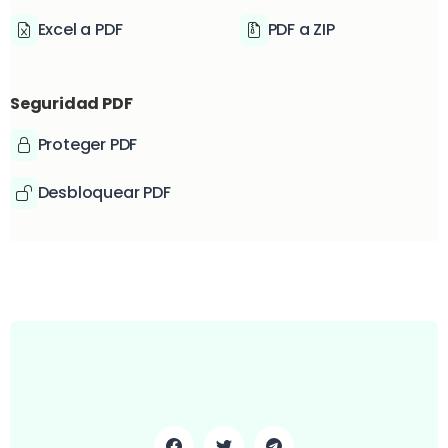
Excel a PDF
PDF a ZIP
Seguridad PDF
Proteger PDF
Desbloquear PDF