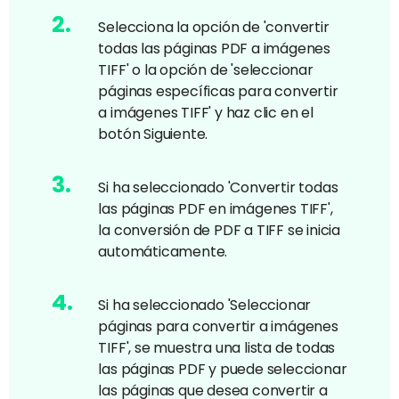
2
.
Selecciona la opción de 'convertir
todas las páginas PDF a imágenes
TIFF' o la opción de 'seleccionar
páginas específicas para convertir
a imágenes TIFF' y haz clic en el
botón Siguiente.
3
.
Si ha seleccionado 'Convertir todas
las páginas PDF en imágenes TIFF',
la conversión de PDF a TIFF se inicia
automáticamente.
4
.
Si ha seleccionado 'Seleccionar
páginas para convertir a imágenes
TIFF', se muestra una lista de todas
las páginas PDF y puede seleccionar
las páginas que desea convertir a