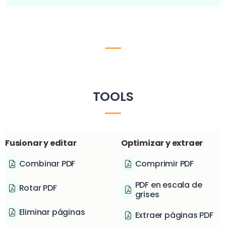
TOOLS
Fusionar y editar
Optimizar y extraer
Combinar PDF
Comprimir PDF
PDF en escala de
Rotar PDF
grises
Eliminar páginas
Extraer páginas PDF