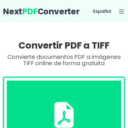
Next
PDF
Converter
Español
Convertir PDF a TIFF
Convierte documentos PDF a imágenes
TIFF online de forma gratuita