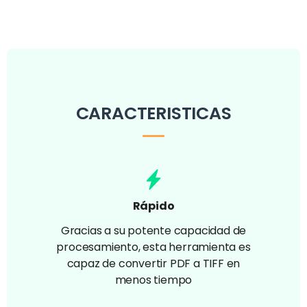
CARACTERISTICAS
Rápido
Gracias a su potente capacidad de
procesamiento, esta herramienta es
capaz de convertir PDF a TIFF en
menos tiempo