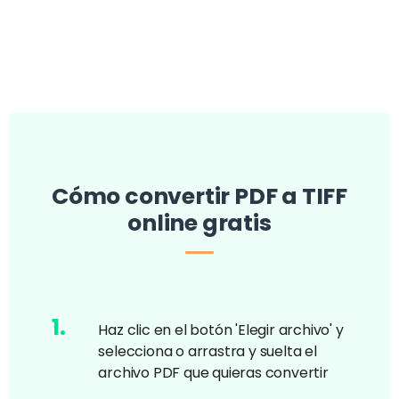
Cómo convertir PDF a TIFF
online gratis
1
.
Haz clic en el botón 'Elegir archivo' y
selecciona o arrastra y suelta el
archivo PDF que quieras convertir