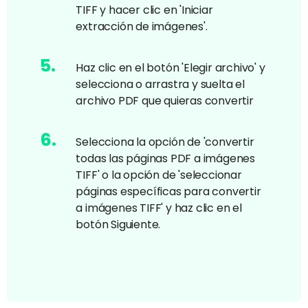
TIFF y hacer clic en 'Iniciar
extracción de imágenes'.
5
.
Haz clic en el botón 'Elegir archivo' y
selecciona o arrastra y suelta el
archivo PDF que quieras convertir
6
.
Selecciona la opción de 'convertir
todas las páginas PDF a imágenes
TIFF' o la opción de 'seleccionar
páginas específicas para convertir
a imágenes TIFF' y haz clic en el
botón Siguiente.