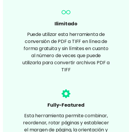
Ilimitado
Puede utilizar esta herramienta de
conversión de PDF a TIFF en línea de
forma gratuita y sin límites en cuanto
al número de veces que puede
utilizarla para convertir archivos PDF a
TIFF
Fully-Featured
Esta herramienta permite combinar,
reordenar, rotar páginas y establecer
el margen de página, la orientación y