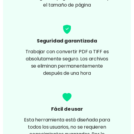
el tamaño de página
Seguridad garantizada
Trabajar con convertir PDF a TIFF es
absolutamente seguro. Los archivos
se eliminan permanentemente
después de una hora
Fácil de usar
Esta herramienta está diseñada para
todos los usuarios, no se requieren