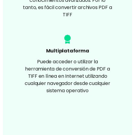
conocimientos avanzados. Por lo
tanto, es fácil convertir archivos PDF a
TIFF
Multiplataforma
Puede acceder o utilizar la
herramienta de conversión de PDF a
TIFF en línea en Internet utilizando
cualquier navegador desde cualquier
sistema operativo