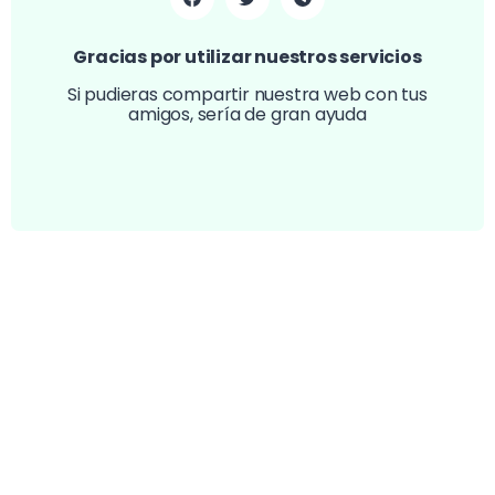
Gracias por utilizar nuestros servicios
Si pudieras compartir nuestra web con tus
amigos, sería de gran ayuda