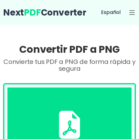
Next
PDF
Converter
Español
Convertir PDF a PNG
Convierte tus PDF a PNG de forma rápida y
segura