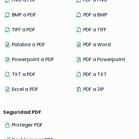
BMP a PDF
PDF a BMP
TIFF a PDF
PDF a TIFF
Palabra a PDF
PDF a Word
Powerpoint a PDF
PDF a Powerpoint
TXT a PDF
PDF a TXT
Excel a PDF
PDF a ZIP
Seguridad PDF
Proteger PDF