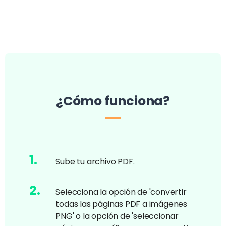
¿Cómo funciona?
1
.
Sube tu archivo PDF.
2
.
Selecciona la opción de 'convertir
todas las páginas PDF a imágenes
PNG' o la opción de 'seleccionar