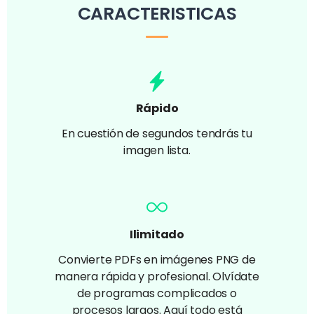
CARACTERISTICAS
Rápido
En cuestión de segundos tendrás tu
imagen lista.
Ilimitado
Convierte PDFs en imágenes PNG de
manera rápida y profesional. Olvídate
de programas complicados o
procesos largos. Aquí todo está