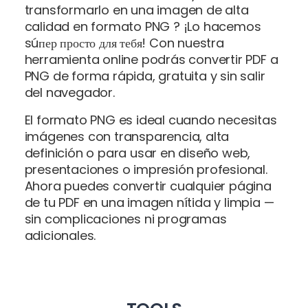
transformarlo en una imagen de alta
calidad en formato PNG ? ¡Lo hacemos
súпер просто для тебя! Con nuestra
herramienta online podrás convertir PDF a
PNG de forma rápida, gratuita y sin salir
del navegador.
El formato PNG es ideal cuando necesitas
imágenes con transparencia, alta
definición o para usar en diseño web,
presentaciones o impresión profesional.
Ahora puedes convertir cualquier página
de tu PDF en una imagen nítida y limpia —
sin complicaciones ni programas
adicionales.