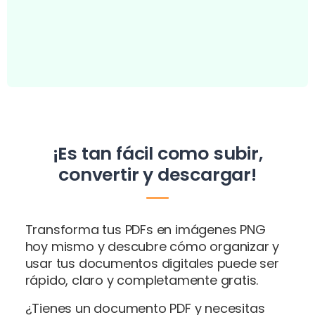
¡Es tan fácil como subir,
convertir y descargar!
Transforma tus PDFs en imágenes PNG
hoy mismo y descubre cómo organizar y
usar tus documentos digitales puede ser
rápido, claro y completamente gratis.
¿Tienes un documento PDF y necesitas