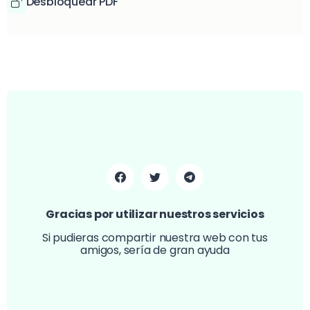
Desbloquear PDF
Gracias por utilizar nuestros servicios
Si pudieras compartir nuestra web con tus
amigos, sería de gran ayuda