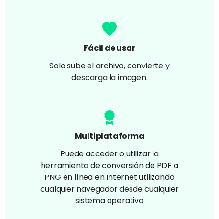
Fácil de usar
Solo sube el archivo, convierte y
descarga la imagen.
Multiplataforma
Puede acceder o utilizar la
herramienta de conversión de PDF a
PNG en línea en Internet utilizando
cualquier navegador desde cualquier
sistema operativo