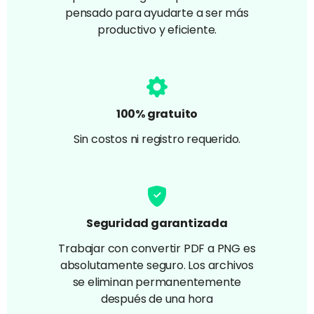
pensado para ayudarte a ser más
productivo y eficiente.
100% gratuito
Sin costos ni registro requerido.
Seguridad garantizada
Trabajar con convertir PDF a PNG es
absolutamente seguro. Los archivos
se eliminan permanentemente
después de una hora