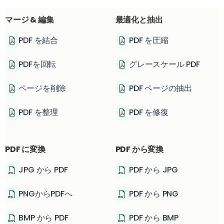
マージ & 編集
最適化と抽出
PDF を結合
PDF を圧縮
PDFを回転
グレースケール PDF
ページを削除
PDF ページの抽出
PDF を整理
PDF を修復
PDF に変換
PDF から変換
JPG から PDF
PDF から JPG
PNGからPDFへ
PDF から PNG
BMP から PDF
PDF から BMP