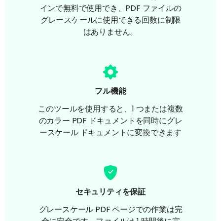
インで無料で使用でき、PDF ファイルの
グレースケールに使用できる回数に制限
はありません。
フル機能
このツールを使用すると、1 つまたは複数
のカラー PDF ドキュメントを同時にグレ
ースケール ドキュメントに変換できます
セキュリティを保証
グレースケール PDF ページでの作業は完