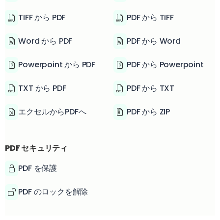
TIFF から PDF
PDF から TIFF
Word から PDF
PDF から Word
Powerpoint から PDF
PDF から Powerpoint
TXT から PDF
PDF から TXT
エクセルからPDFへ
PDF から ZIP
PDF セキュリティ
PDF を保護
PDF のロックを解除