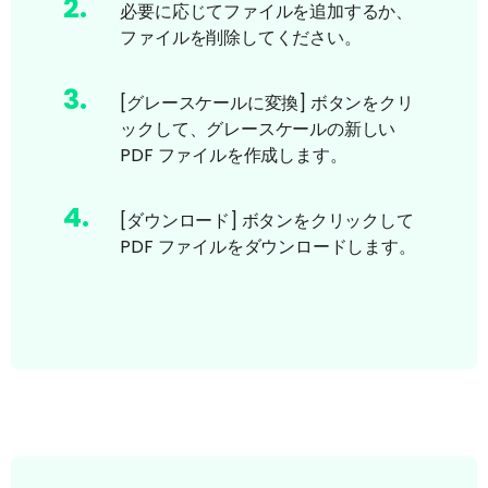
2
.
必要に応じてファイルを追加するか、
ファイルを削除してください。
3
.
[グレースケールに変換] ボタンをクリ
ックして、グレースケールの新しい
PDF ファイルを作成します。
4
.
[ダウンロード] ボタンをクリックして
PDF ファイルをダウンロードします。