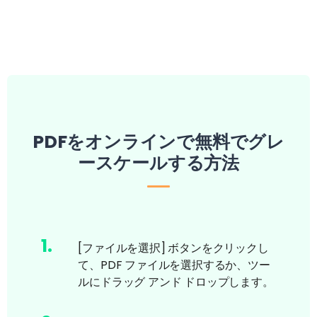
PDFをオンラインで無料でグレ
ースケールする方法
1
.
[ファイルを選択] ボタンをクリックし
て、PDF ファイルを選択するか、ツー
ルにドラッグ アンド ドロップします。