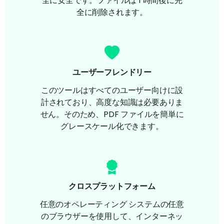
全に安全です。ファイルは 1 時間後に完
全に削除されます。
ユーザーフレンドリー
このツールはすべてのユーザー向けに設
計されており、高度な知識は必要ありま
せん。そのため、PDF ファイルを簡単に
グレースケール化できます。
クロスプラットフォーム
任意のオペレーティング システムの任意
のブラウザーを使用して、インターネッ