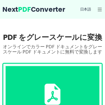
Next
PDF
Converter
日本語
PDF をグレースケールに変換
オンラインでカラー PDF ドキュメントをグレー
スケール PDF ドキュメントに無料で変換します