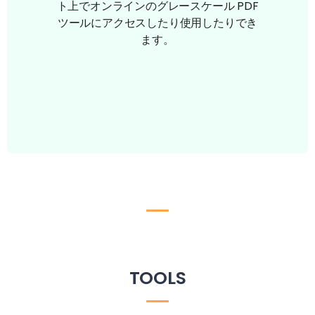
ト上でオンラインのグレースケール PDF
ツールにアクセスしたり使用したりでき
ます。
TOOLS