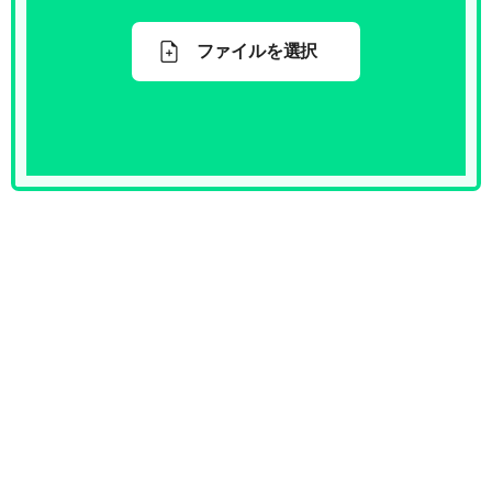
ファイルを選択