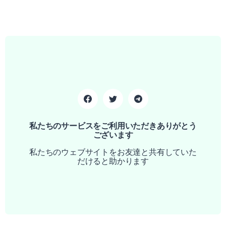
私たちのサービスをご利用いただきありがとう
ございます
私たちのウェブサイトをお友達と共有していた
だけると助かります