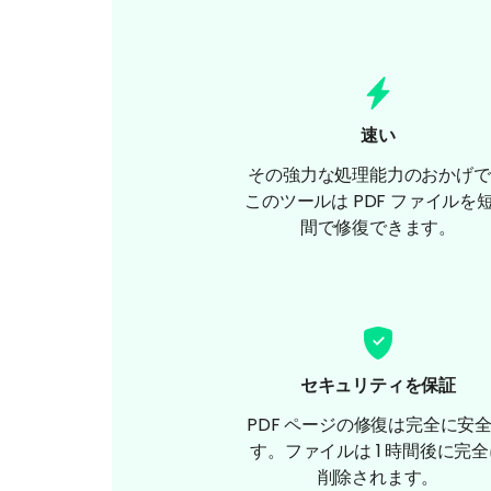
速い
その強力な処理能力のおかげで
このツールは PDF ファイルを
間で修復できます。
セキュリティを保証
PDF ページの修復は完全に安
す。ファイルは 1 時間後に完
削除されます。