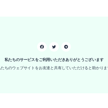
私たちのサービスをご利用いただきありがとうございます
私たちのウェブサイトをお友達と共有していただけると助かりま