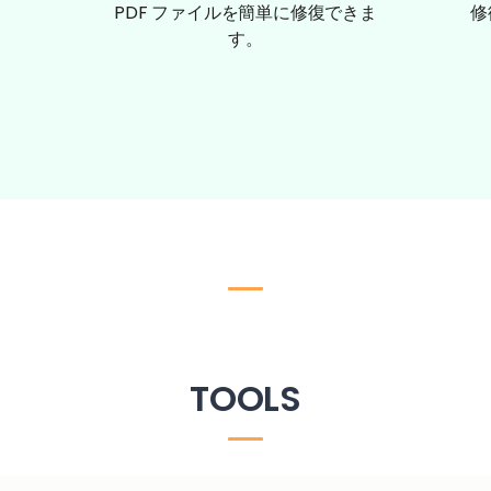
PDF ファイルを簡単に修復できま
修
す。
TOOLS