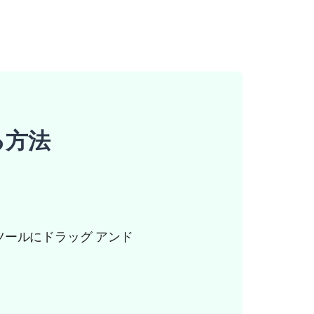
る方法
ツールにドラッグ アンド