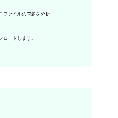
F ファイルの問題を分析
ウンロードします。