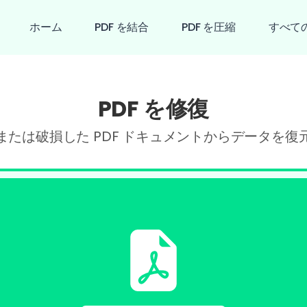
ホーム
PDF を結合
PDF を圧縮
すべての
PDF を修復
または破損した PDF ドキュメントからデータを復