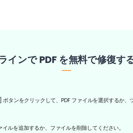
ラインで PDF を無料で修復す
] ボタンをクリックして、PDF ファイルを選択するか、
。
ァイルを追加するか、ファイルを削除してください。