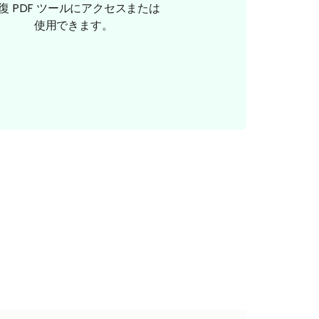
復 PDF ツールにアクセスまたは
使用できます。