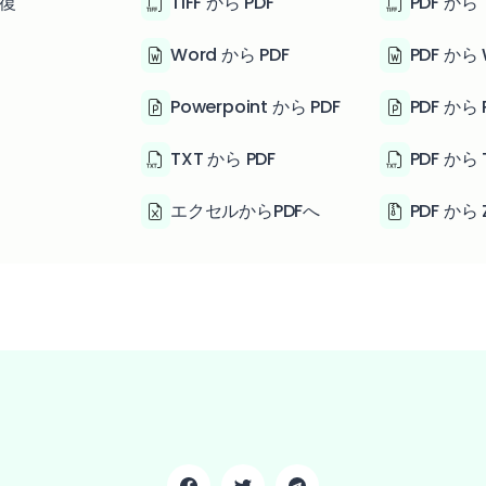
修復
TIFF から PDF
PDF から T
Word から PDF
PDF から 
Powerpoint から PDF
PDF から 
TXT から PDF
PDF から 
エクセルからPDFへ
PDF から 