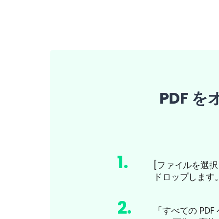
PDF 
1
.
[ファイルを選択
ドロップします
2
.
「すべての PD