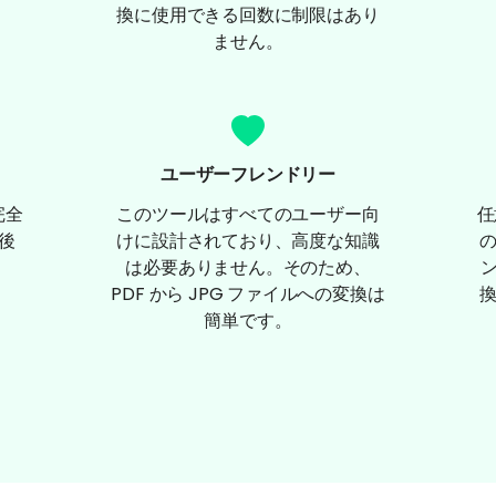
換に使用できる回数に制限はあり
ません。
ユーザーフレンドリー
完全
このツールはすべてのユーザー向
任
間後
けに設計されており、高度な知識
は必要ありません。そのため、
ン
PDF から JPG ファイルへの変換は
簡単です。