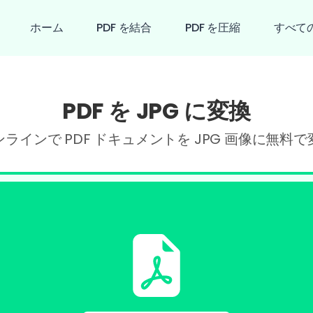
ホーム
PDF を結合
PDF を圧縮
すべての
PDF を JPG に変換
ンラインで PDF ドキュメントを JPG 画像に無料で