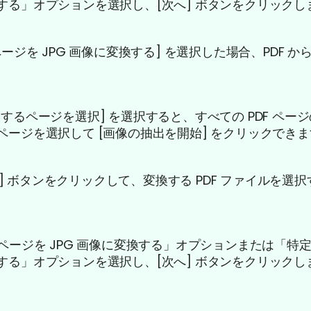
換する」オプションを選択し、[次へ] ボタンをクリックし
 ページを JPG 画像に変換する] を選択した場合、PDF か
。
変換するページを選択] を選択すると、すべての PDF ペ
るページを選択して [画像の抽出を開始] をクリックでき
] ボタンをクリックして、変換する PDF ファイルを選
。
F ページを JPG 画像に変換する」オプションまたは「
換する」オプションを選択し、[次へ] ボタンをクリックし