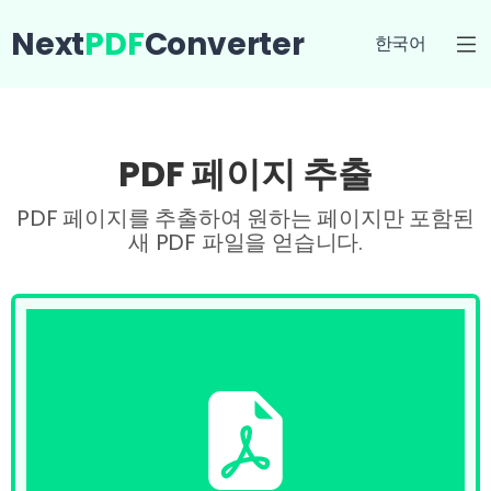
Next
PDF
Converter
한국어
PDF 페이지 추출
PDF 페이지를 추출하여 원하는 페이지만 포함된
새 PDF 파일을 얻습니다.