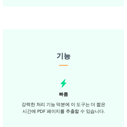
기능
빠름
강력한 처리 기능 덕분에 이 도구는 더 짧은
시간에 PDF 페이지를 추출할 수 있습니다.