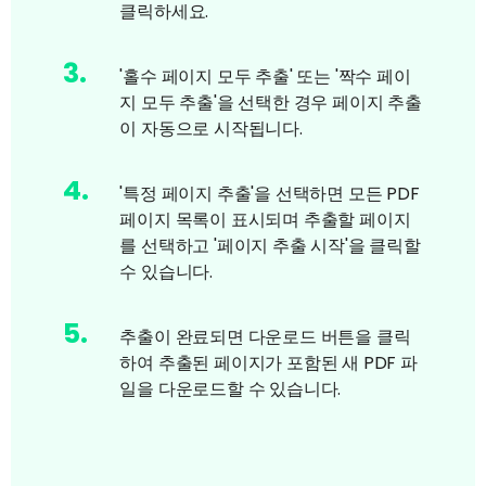
클릭하세요.
3
.
'홀수 페이지 모두 추출' 또는 '짝수 페이
지 모두 추출'을 선택한 경우 페이지 추출
이 자동으로 시작됩니다.
4
.
'특정 페이지 추출'을 선택하면 모든 PDF
페이지 목록이 표시되며 추출할 페이지
를 선택하고 '페이지 추출 시작'을 클릭할
수 있습니다.
5
.
추출이 완료되면 다운로드 버튼을 클릭
하여 추출된 페이지가 포함된 새 PDF 파
일을 다운로드할 수 있습니다.