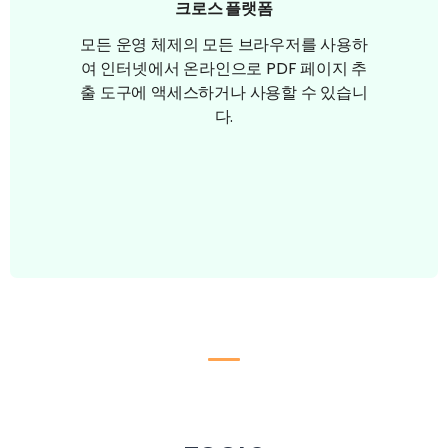
크로스 플랫폼
모든 운영 체제의 모든 브라우저를 사용하
여 인터넷에서 온라인으로 PDF 페이지 추
출 도구에 액세스하거나 사용할 수 있습니
다.