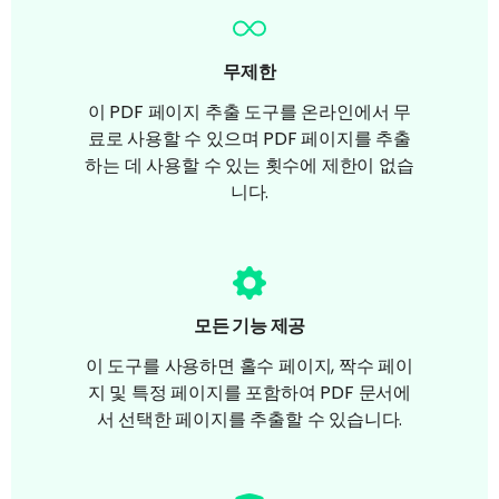
무제한
이 PDF 페이지 추출 도구를 온라인에서 무
료로 사용할 수 있으며 PDF 페이지를 추출
하는 데 사용할 수 있는 횟수에 제한이 없습
니다.
모든 기능 제공
이 도구를 사용하면 홀수 페이지, 짝수 페이
지 및 특정 페이지를 포함하여 PDF 문서에
서 선택한 페이지를 추출할 수 있습니다.