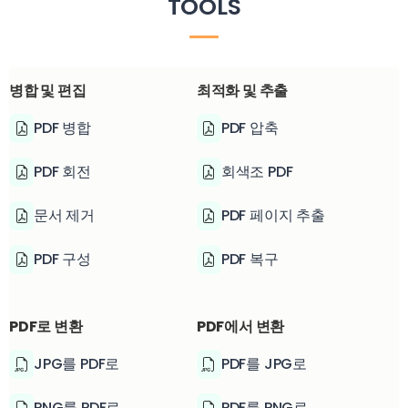
TOOLS
병합 및 편집
최적화 및 추출
PDF 병합
PDF 압축
PDF 회전
회색조 PDF
문서 제거
PDF 페이지 추출
PDF 구성
PDF 복구
PDF로 변환
PDF에서 변환
JPG를 PDF로
PDF를 JPG로
PNG를 PDF로
PDF를 PNG로