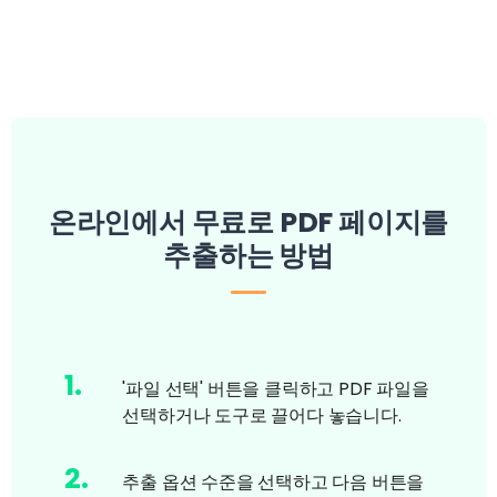
온라인에서 무료로 PDF 페이지를
추출하는 방법
1
.
'파일 선택' 버튼을 클릭하고 PDF 파일을
선택하거나 도구로 끌어다 놓습니다.
2
.
추출 옵션 수준을 선택하고 다음 버튼을