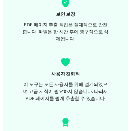
보안 보장
PDF 페이지 추출 작업은 절대적으로 안전
합니다. 파일은 한 시간 후에 영구적으로 삭
제됩니다.
사용자 친화적
이 도구는 모든 사용자를 위해 설계되었으
며 고급 지식이 필요하지 않습니다. 따라서
PDF 페이지를 쉽게 추출할 수 있습니다.