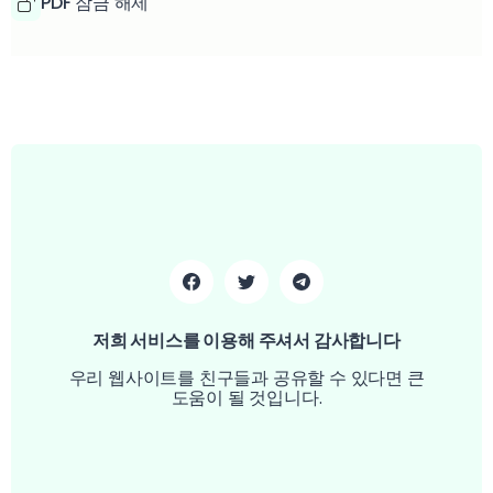
PDF 잠금 해제
저희 서비스를 이용해 주셔서 감사합니다
우리 웹사이트를 친구들과 공유할 수 있다면 큰
도움이 될 것입니다.