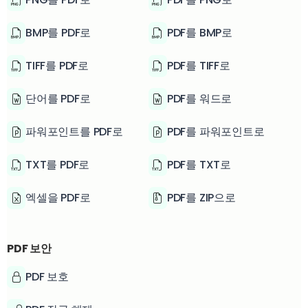
BMP를 PDF로
PDF를 BMP로
TIFF를 PDF로
PDF를 TIFF로
단어를 PDF로
PDF를 워드로
파워포인트를 PDF로
PDF를 파워포인트로
TXT를 PDF로
PDF를 TXT로
엑셀을 PDF로
PDF를 ZIP으로
PDF 보안
PDF 보호