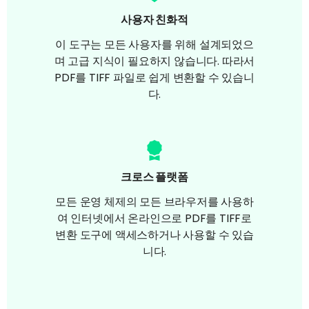
사용자 친화적
이 도구는 모든 사용자를 위해 설계되었으
며 고급 지식이 필요하지 않습니다. 따라서
PDF를 TIFF 파일로 쉽게 변환할 수 있습니
다.
크로스 플랫폼
모든 운영 체제의 모든 브라우저를 사용하
여 인터넷에서 온라인으로 PDF를 TIFF로
변환 도구에 액세스하거나 사용할 수 있습
니다.