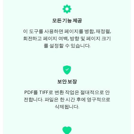
모든 기능 제공
이 도구를 사용하면 페이지를 병합, 재정렬,
회전하고 페이지 여백, 방향 및 페이지 크기
를 설정할 수 있습니다.
보안 보장
PDF를 TIFF로 변환 작업은 절대적으로 안
전합니다. 파일은 한 시간 후에 영구적으로
삭제됩니다.