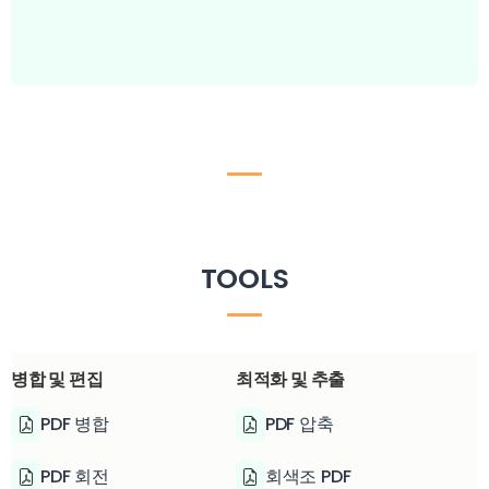
TOOLS
병합 및 편집
최적화 및 추출
PDF 병합
PDF 압축
PDF 회전
회색조 PDF