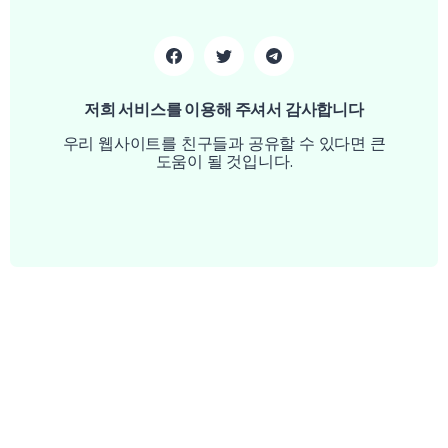
저희 서비스를 이용해 주셔서 감사합니다
우리 웹사이트를 친구들과 공유할 수 있다면 큰
도움이 될 것입니다.