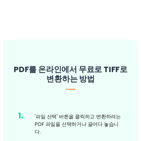
PDF를 온라인에서 무료로 TIFF로
변환하는 방법
1
.
'파일 선택' 버튼을 클릭하고 변환하려는
PDF 파일을 선택하거나 끌어다 놓습니
다.