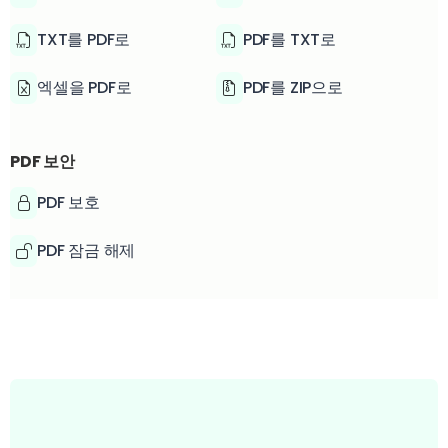
TXT를 PDF로
PDF를 TXT로
엑셀을 PDF로
PDF를 ZIP으로
PDF 보안
PDF 보호
PDF 잠금 해제