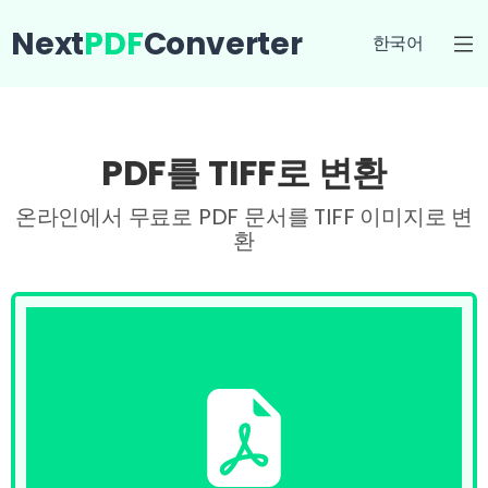
Next
PDF
Converter
한국어
PDF를 TIFF로 변환
온라인에서 무료로 PDF 문서를 TIFF 이미지로 변
환