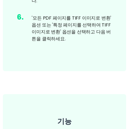
다.
6
.
'모든 PDF 페이지를 TIFF 이미지로 변환'
옵션 또는 '특정 페이지를 선택하여 TIFF
이미지로 변환' 옵션을 선택하고 다음 버
튼을 클릭하세요.
기능