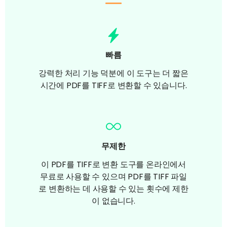
빠름
강력한 처리 기능 덕분에 이 도구는 더 짧은
시간에 PDF를 TIFF로 변환할 수 있습니다.
무제한
이 PDF를 TIFF로 변환 도구를 온라인에서
무료로 사용할 수 있으며 PDF를 TIFF 파일
로 변환하는 데 사용할 수 있는 횟수에 제한
이 없습니다.