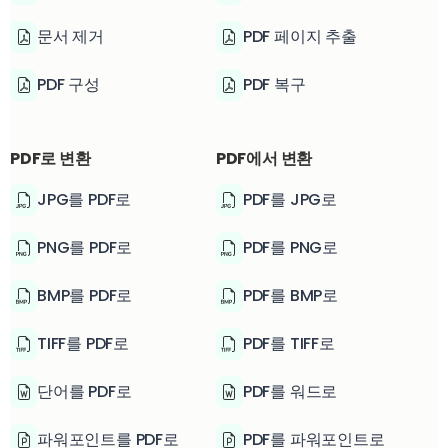
문서 제거
PDF 페이지 추출
PDF 구성
PDF 복구
PDF로 변환
PDF에서 변환
JPG를 PDF로
PDF를 JPG로
PNG를 PDF로
PDF를 PNG로
BMP를 PDF로
PDF를 BMP로
TIFF를 PDF로
PDF를 TIFF로
단어를 PDF로
PDF를 워드로
파워포인트를 PDF로
PDF를 파워포인트로