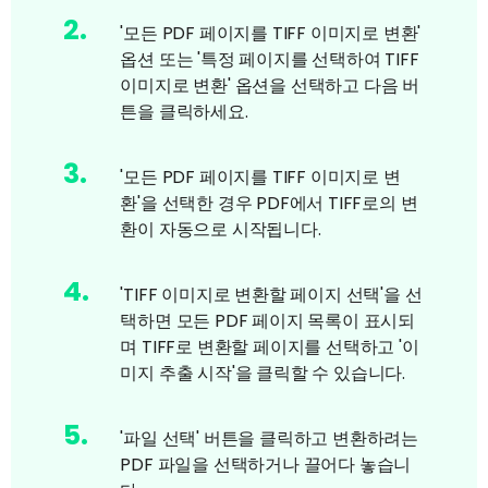
2
.
'모든 PDF 페이지를 TIFF 이미지로 변환'
옵션 또는 '특정 페이지를 선택하여 TIFF
이미지로 변환' 옵션을 선택하고 다음 버
튼을 클릭하세요.
3
.
'모든 PDF 페이지를 TIFF 이미지로 변
환'을 선택한 경우 PDF에서 TIFF로의 변
환이 자동으로 시작됩니다.
4
.
'TIFF 이미지로 변환할 페이지 선택'을 선
택하면 모든 PDF 페이지 목록이 표시되
며 TIFF로 변환할 페이지를 선택하고 '이
미지 추출 시작'을 클릭할 수 있습니다.
5
.
'파일 선택' 버튼을 클릭하고 변환하려는
PDF 파일을 선택하거나 끌어다 놓습니