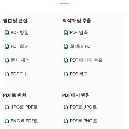
병합 및 편집
최적화 및 추출
PDF 병합
PDF 압축
PDF 회전
회색조 PDF
문서 제거
PDF 페이지 추출
PDF 구성
PDF 복구
PDF로 변환
PDF에서 변환
JPG를 PDF로
PDF를 JPG로
PNG를 PDF로
PDF를 PNG로