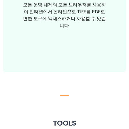
모든 운영 체제의 모든 브라우저를 사용하
여 인터넷에서 온라인으로 TIFF를 PDF로
변환 도구에 액세스하거나 사용할 수 있습
니다.
TOOLS