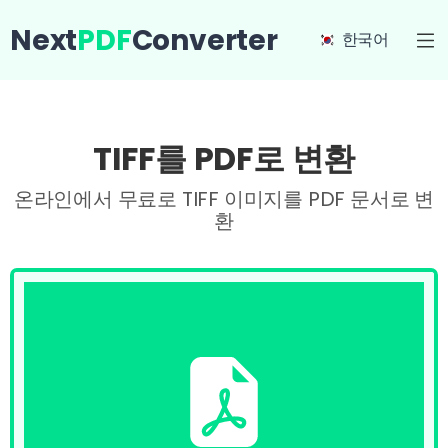
Next
PDF
Converter
한국어
TIFF를 PDF로 변환
온라인에서 무료로 TIFF 이미지를 PDF 문서로 변
환