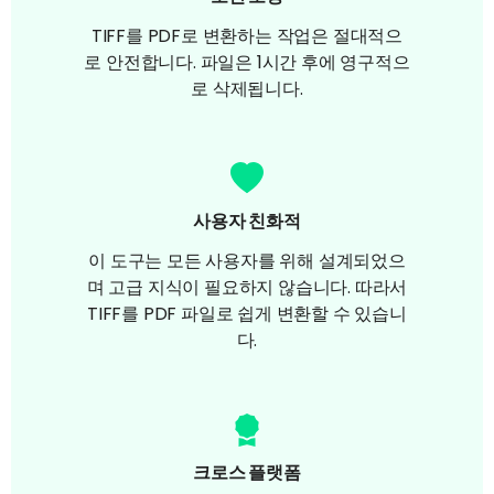
TIFF를 PDF로 변환하는 작업은 절대적으
로 안전합니다. 파일은 1시간 후에 영구적으
로 삭제됩니다.
사용자 친화적
이 도구는 모든 사용자를 위해 설계되었으
며 고급 지식이 필요하지 않습니다. 따라서
TIFF를 PDF 파일로 쉽게 변환할 수 있습니
다.
크로스 플랫폼