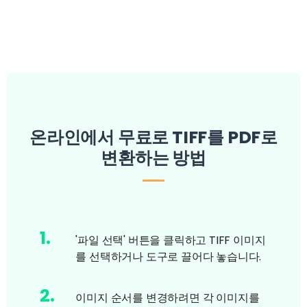
온라인에서 무료로 TIFF를 PDF로
변환하는 방법
1
.
'파일 선택' 버튼을 클릭하고 TIFF 이미지
를 선택하거나 도구로 끌어다 놓습니다.
2
.
이미지 순서를 변경하려면 각 이미지를