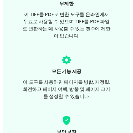
무제한
이 TIFF를 PDF로 변환 도구를 온라인에서
무료로 사용할 수 있으며 TIFF를 PDF 파일
로 변환하는 데 사용할 수 있는 횟수에 제한
이 없습니다.
모든 기능 제공
이 도구를 사용하면 페이지를 병합, 재정렬,
회전하고 페이지 여백, 방향 및 페이지 크기
를 설정할 수 있습니다.
보안 보장