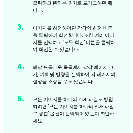
클릭하고 원하는 위치로 드래그하면 됩
니다.
3
.
이미지를 회전하려면 각각의 회전 버튼
을 클릭하여 회전합니다. 또한 여러 이미
지를 선택하고 '모두 회전' 버튼을 클릭하
여 회전할 수 있습니다.
4
.
해당 드롭다운 목록에서 각각 페이지 크
기, 여백 및 방향을 선택하여 각 페이지의
설정을 조정할 수도 있습니다.
5
.
모든 이미지를 하나의 PDF 파일로 병합
하려면 '모든 이미지를 하나의 PDF 파일
로 병합' 옵션이 선택되어 있는지 확인하
세요.