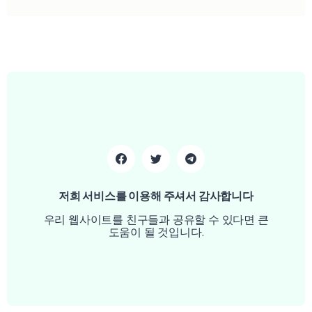
저희 서비스를 이용해 주셔서 감사합니다
우리 웹사이트를 친구들과 공유할 수 있다면 큰
도움이 될 것입니다.