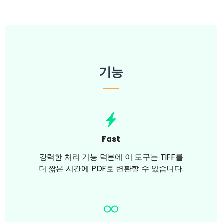
기능
Fast
강력한 처리 기능 덕분에 이 도구는 TIFF를
더 짧은 시간에 PDF로 변환할 수 있습니다.