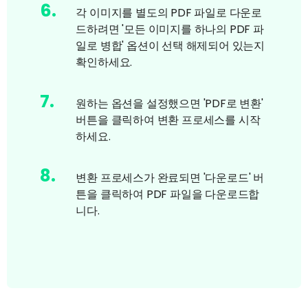
6
.
각 이미지를 별도의 PDF 파일로 다운로
드하려면 '모든 이미지를 하나의 PDF 파
일로 병합' 옵션이 선택 해제되어 있는지
확인하세요.
7
.
원하는 옵션을 설정했으면 'PDF로 변환'
버튼을 클릭하여 변환 프로세스를 시작
하세요.
8
.
변환 프로세스가 완료되면 '다운로드' 버
튼을 클릭하여 PDF 파일을 다운로드합
니다.