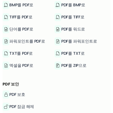
BMP를 PDF로
PDF를 BMP로
TIFF를 PDF로
PDF를 TIFF로
단어를 PDF로
PDF를 워드로
파워포인트를 PDF로
PDF를 파워포인트로
TXT를 PDF로
PDF를 TXT로
엑셀을 PDF로
PDF를 ZIP으로
PDF 보안
PDF 보호
PDF 잠금 해제